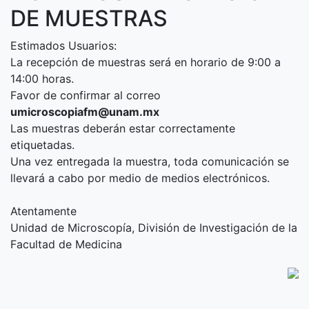
DE MUESTRAS
Estimados Usuarios:
La recepción de muestras será en horario de 9:00 a
14:00 horas.
Favor de confirmar al correo
umicroscopiafm@unam.mx
Las muestras deberán estar correctamente
etiquetadas.
Una vez entregada la muestra, toda comunicación se
llevará a cabo por medio de medios electrónicos.
Atentamente
Unidad de Microscopía, División de Investigación de la
Facultad de Medicina