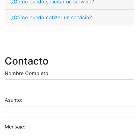
¿Cómo puedo solicitar un servicio?
¿Cómo puedo cotizar un servicio?
Contacto
Nombre Completo:
Asunto:
Mensaje: