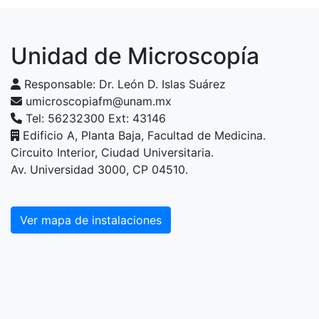
Unidad de Microscopía
Responsable: Dr. León D. Islas Suárez
umicroscopiafm@unam.mx
Tel: 56232300 Ext: 43146
Edificio A, Planta Baja, Facultad de Medicina.
Circuito Interior, Ciudad Universitaria.
Av. Universidad 3000, CP 04510.
Ver mapa de instalaciones