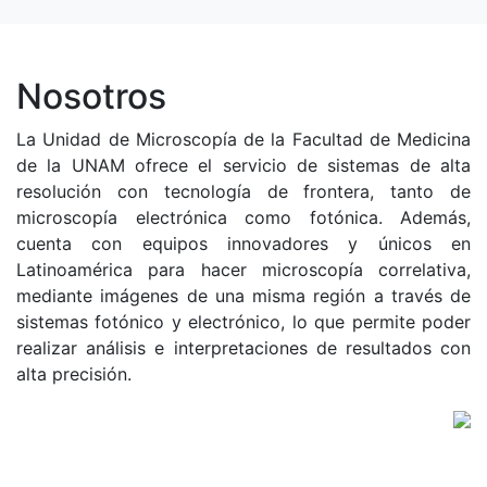
Nosotros
La Unidad de Microscopía de la Facultad de Medicina
de la UNAM ofrece el servicio de sistemas de alta
resolución con tecnología de frontera, tanto de
microscopía electrónica como fotónica. Además,
cuenta con equipos innovadores y únicos en
Latinoamérica para hacer microscopía correlativa,
mediante imágenes de una misma región a través de
sistemas fotónico y electrónico, lo que permite poder
realizar análisis e interpretaciones de resultados con
alta precisión.