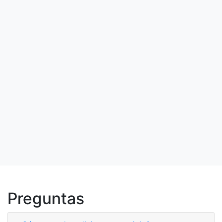
Preguntas