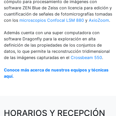
cómputo para procesamiento de imágenes con
software ZEN Blue de Zeiss con licencia para edición y
cuantificación de señales de fotomicrografías tomadas
con los
microscopios Confocal LSM 880
y
AxioZoom
.
Además cuenta con una super computadora con
software Dragonfly para la exploración en alta
definición de las propiedades de los conjuntos de
datos, lo que permite la reconstrucción tridimensional
de las imágenes capturadas en el
Crossbeam 550
.
Conoce más acerca de nuestros equipos y técnicas
aquí.
HORARIOS Y RECEPCIÓN